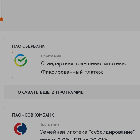
ПАО СБЕРБАНК
Программа
Стандартная траншевая ипотека.
Фиксированный платеж
ПОКАЗАТЬ ЕЩЕ 2 ПРОГРАММЫ
ПАО «СОВКОМБАНК»
Программа
Семейная ипотека "субсидирование"