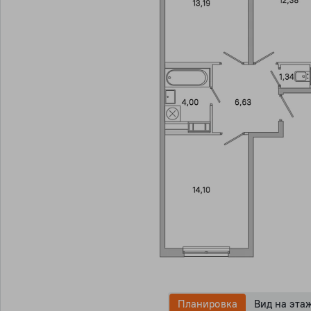
Планировка
Вид на эта