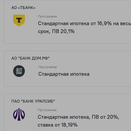
АО «ТБАНК»
Программа
Стандартная ипотека от 16,9% на вес
срок, ПВ 20,1%
2 623 136 
АО "БАНК ДОМ.РФ"
Программа
Стандартная ипотека
2 623 136 
ПАО "БАНК УРАЛСИБ"
Программа
Стандартная ипотека, ПВ от 20%,
ставка от 18,19%