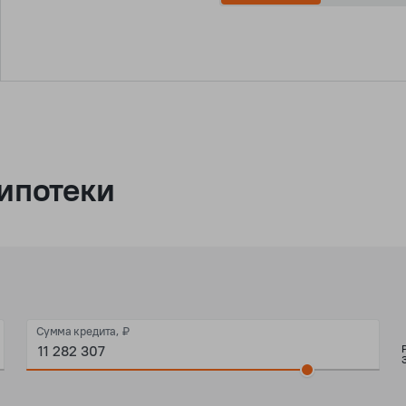
ипотеки
Сумма кредита, ₽