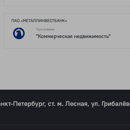
2 623 136 
ПАО «МЕТАЛЛИНВЕСТБАНК»
Программа
"Коммерческая недвижимость"
анкт‐Петербург, ст. м. Лесная, ул. Грибалёв