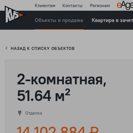
Клиентам
Контакты
Регионам
Объекты в продаже
Квартира в заче
НАЗАД К СПИСКУ ОБЪЕКТОВ
2-комнатная,
51.64 м²
Отделка
14 102 884 ₽