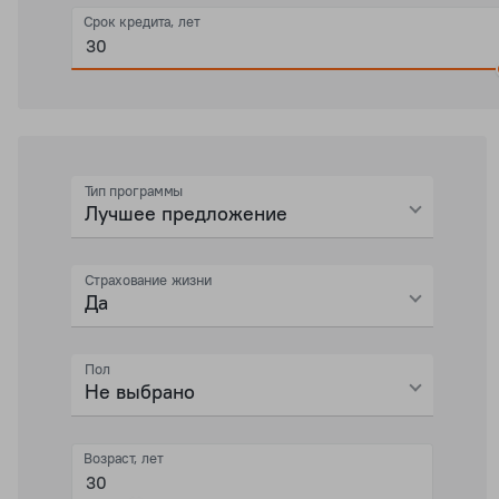
Срок кредита, лет
Тип программы
Лучшее предложение
Страхование жизни
Да
Пол
Не выбрано
Возраст, лет