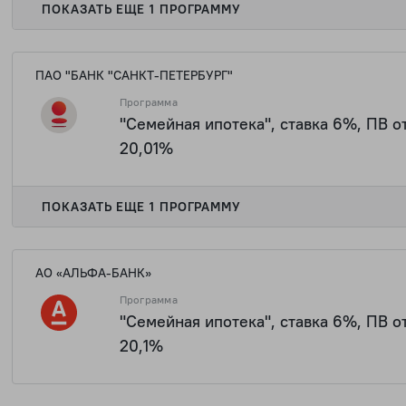
ПОКАЗАТЬ ЕЩЕ 1 ПРОГРАММУ
ПАО "БАНК "САНКТ-ПЕТЕРБУРГ"
Программа
"Семейная ипотека", ставка 6%, ПВ о
20,01%
2 623 136 
ПОКАЗАТЬ ЕЩЕ 1 ПРОГРАММУ
АО «АЛЬФА-БАНК»
Программа
"Семейная ипотека", ставка 6%, ПВ о
20,1%
2 623 136 