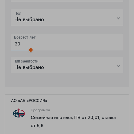
Пол
Не выбрано
Возраст, лет
Тип занятости
Не выбрано
АО «АБ «РОССИЯ»
Программа
Семейная ипотека, ПВ от 20,01, ставка
от 5,6