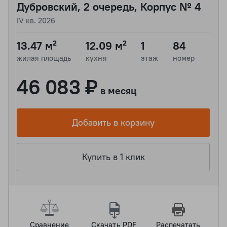
Дубровский, 2 очередь, Корпус № 4
IV кв. 2026
13.47 м²
12.09 м²
1
84
жилая площадь
кухня
этаж
номер
46 083 ₽
в месяц
Добавить в корзину
Купить в 1 клик
Сравнение
Скачать PDF
Распечатать