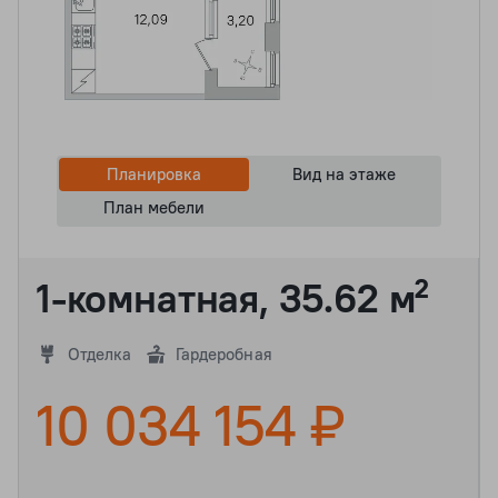
Планировка
Вид на этаже
План мебели
1-комнатная, 35.62 м²
Отделка
Гардеробная
10 034 154 ₽