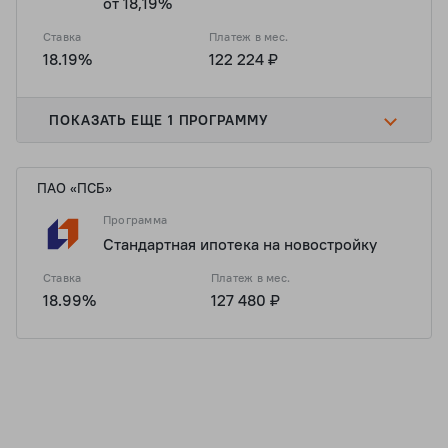
от 18,19%
Ставка
Платеж в мес.
18.19%
122 224 ₽
ПОКАЗАТЬ ЕЩЕ 1 ПРОГРАММУ
ПАО «ПСБ»
Программа
Стандартная ипотека на новостройку
Ставка
Платеж в мес.
18.99%
127 480 ₽