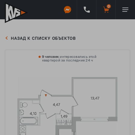
НАЗАД К СПИСКУ ОБЪЕКТОВ
9 человек
интересовались этой
квартирой за последние 24 ч