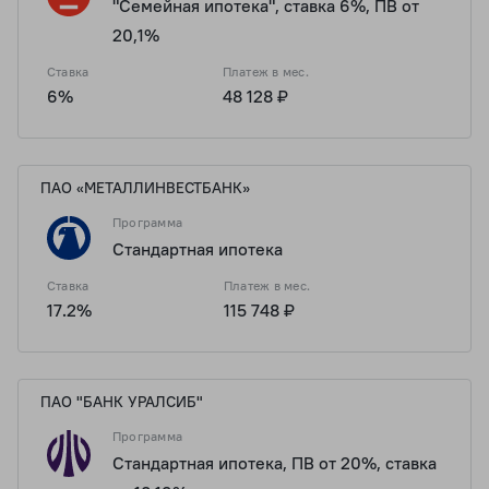
"Семейная ипотека", ставка 6%, ПВ от
20,1%
Ставка
Платеж в мес.
6%
48 128 ₽
ПАО «МЕТАЛЛИНВЕСТБАНК»
Программа
Стандартная ипотека
Ставка
Платеж в мес.
17.2%
115 748 ₽
ПАО "БАНК УРАЛСИБ"
Программа
Стандартная ипотека, ПВ от 20%, ставка