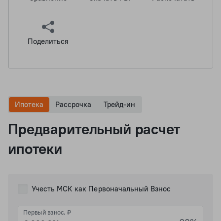
Поделиться
Ипотека
Рассрочка
Трейд-ин
Предварительный расчет
ипотеки
Учесть МСК как Первоначальный Взнос
Первый взнос, ₽