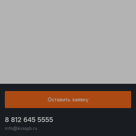
Оставить заявку
8 812 645 5555
info@kvsspb.ru