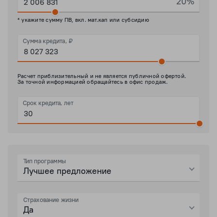
20%
* укажите сумму ПВ, вкл. мат.кап или субсидию
Сумма кредита, ₽
Расчет приблизительный и не является публичной офертой.
За точной информацией обращайтесь в офис продаж.
Срок кредита, лет
Тип программы
Лучшее предложение
Страхование жизни
Да