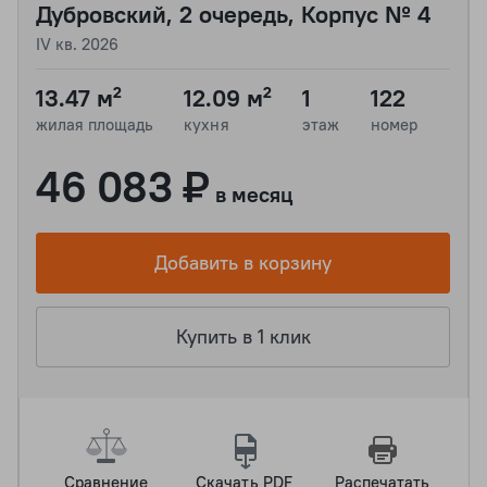
Дубровский, 2 очередь, Корпус № 4
IV кв. 2026
13.47 м²
12.09 м²
1
122
жилая площадь
кухня
этаж
номер
46 083 ₽
в месяц
Добавить в корзину
Купить в 1 клик
Сравнение
Скачать PDF
Распечатать