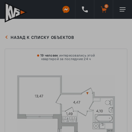
НАЗАД К СПИСКУ ОБЪЕКТОВ
19 человек
интересовались этой
квартирой за последние 24 ч