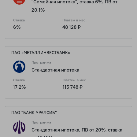
"Семейная ипотека", ставка 6%, ПВ от
20,1%
Ставка
Платеж в мес.
6%
48 128 ₽
ПАО «МЕТАЛЛИНВЕСТБАНК»
Программа
Стандартная ипотека
Ставка
Платеж в мес.
17.2%
115 748 ₽
ПАО "БАНК УРАЛСИБ"
Программа
Стандартная ипотека, ПВ от 20%, ставка