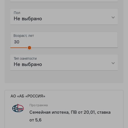
Пол
Не выбрано
Возраст, лет
Тип занятости
Не выбрано
АО «АБ «РОССИЯ»
Программа
Семейная ипотека, ПВ от 20,01, ставка
от 5,6