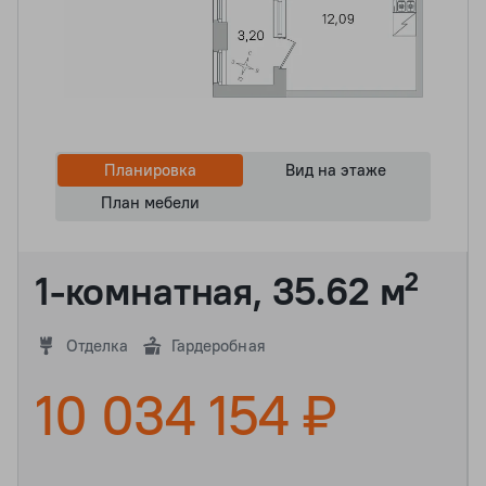
Планировка
Вид на этаже
План мебели
1-комнатная, 35.62 м²
Отделка
Гардеробная
10 034 154 ₽