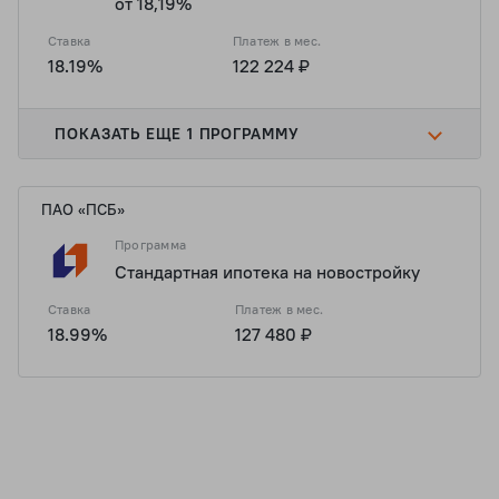
от 18,19%
Ставка
Платеж в мес.
18.19%
122 224 ₽
ПОКАЗАТЬ ЕЩЕ 1 ПРОГРАММУ
ПАО «ПСБ»
Программа
Стандартная ипотека на новостройку
Ставка
Платеж в мес.
18.99%
127 480 ₽