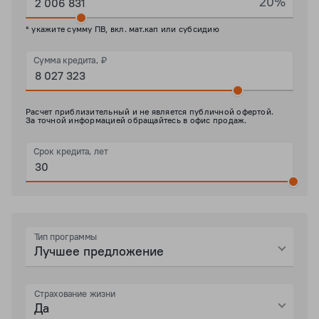
20%
* укажите сумму ПВ, вкл. мат.кап или субсидию
Сумма кредита, ₽
Расчет приблизительный и не является публичной офертой.
За точной информацией обращайтесь в офис продаж.
Срок кредита, лет
Тип программы
Лучшее предложение
Страхование жизни
Да