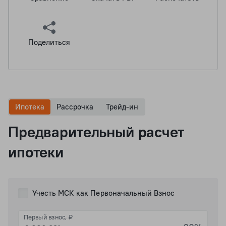
Поделиться
Ипотека
Рассрочка
Трейд-ин
Предварительный расчет
ипотеки
Учесть МСК как Первоначальный Взнос
Первый взнос, ₽