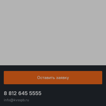
Оставить заявку
8 812 645 5555
info@kvsspb.ru