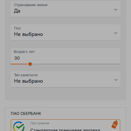
Страхование жизни
Да
Пол
Не выбрано
Возраст, лет
Тип занятости
Не выбрано
ПАО СБЕРБАНК
Программа
Стандартная траншевая ипотека.