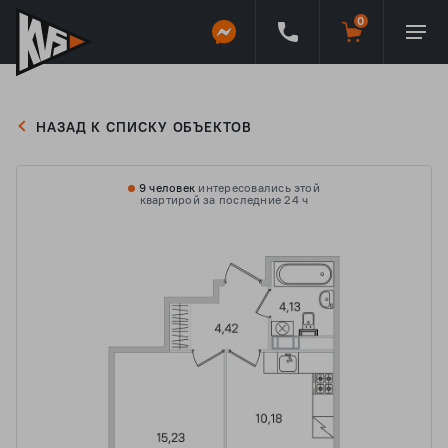
НАЗАД К СПИСКУ ОБЪЕКТОВ
9 человек
интересовались этой
квартирой за последние 24 ч