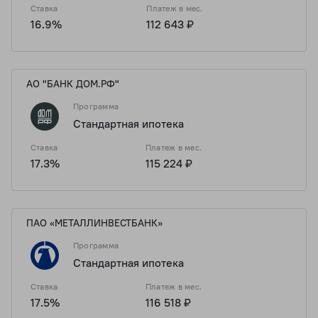
Ставка
Платеж в мес.
16.9%
112 643 ₽
АО "БАНК ДОМ.РФ"
Программа
Стандартная ипотека
Ставка
Платеж в мес.
17.3%
115 224 ₽
ПАО «МЕТАЛЛИНВЕСТБАНК»
Программа
Стандартная ипотека
Ставка
Платеж в мес.
17.5%
116 518 ₽