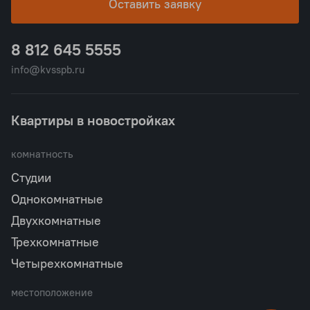
Оставить заявку
8 812 645 5555
info@kvsspb.ru
Квартиры в новостройках
комнатность
Студии
Однокомнатные
Двухкомнатные
Трехкомнатные
Четырехкомнатные
местоположение