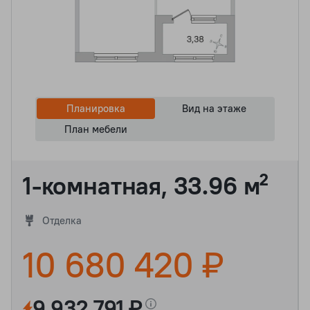
Планировка
Вид на этаже
План мебели
1-комнатная, 33.96 м²
Отделка
10 680 420 ₽
9 932 791 ₽