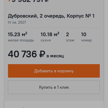
Дубровский, 2 очередь, Корпус № 1
IV кв. 2027
15.23 м²
10.18 м²
2
10
жилая площадь
кухня
этаж
номер
40 736 ₽
в месяц
Добавить в корзину
Купить в 1 клик