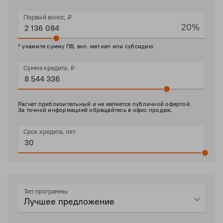
Первый взнос, ₽
20%
* укажите сумму ПВ, вкл. мат.кап или субсидию
Сумма кредита, ₽
Расчет приблизительный и не является публичной офертой.
За точной информацией обращайтесь в офис продаж.
Срок кредита, лет
Тип программы
Лучшее предложение