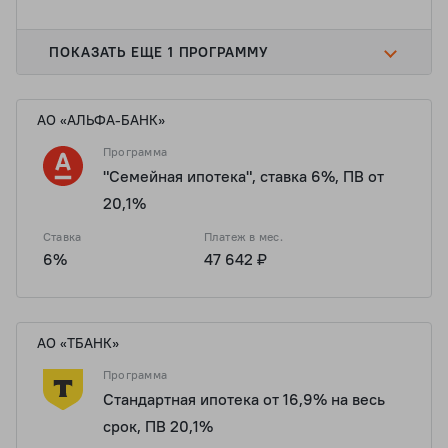
ПОКАЗАТЬ ЕЩЕ 1 ПРОГРАММУ
АО «АЛЬФА-БАНК»
Программа
"Семейная ипотека", ставка 6%, ПВ от
20,1%
Ставка
Платеж в мес.
6%
47 642 ₽
АО «ТБАНК»
Программа
Стандартная ипотека от 16,9% на весь
срок, ПВ 20,1%