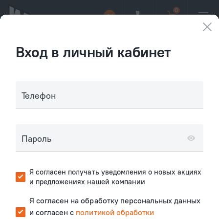
Вход в личный кабинет
Телефон
СТАРТ ПРОДАЖ
НОВОЙ ОЧЕРЕДИ
Пароль
Узнать подробнее
Я согласен получать уведомления о новых акциях
и предложениях нашей компании
Я согласен на обработку персональных данных
и согласен с
политикой обработки