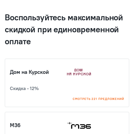
Воспользуйтесь максимальной
скидкой при единовременной
оплате
Дом на Курской
Скидка - 12%
СМОТРЕТЬ 221 ПРЕДЛОЖЕНИЙ
М36