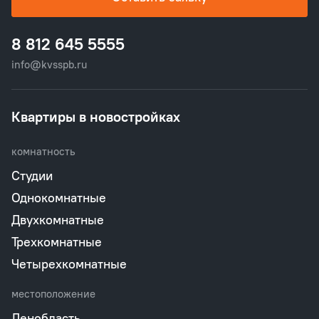
8 812 645 5555
info@kvsspb.ru
Квартиры в новостройках
комнатность
Студии
Однокомнатные
Двухкомнатные
Трехкомнатные
Четырехкомнатные
местоположение
Ленобласть