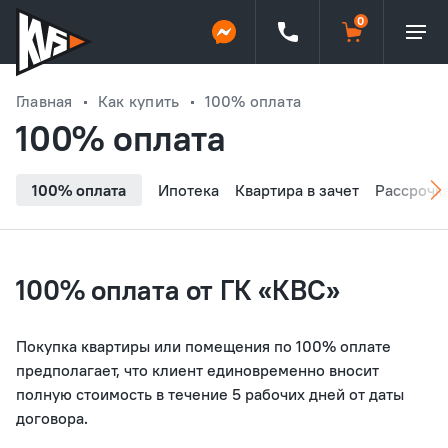
Главная
Как купить
100% оплата
100% оплата
100% оплата
Ипотека
Квартира в зачет
Рассрочк
100% оплата от ГК «КВС»
Покупка квартиры или помещения по 100% оплате
предполагает, что клиент единовременно вносит
полную стоимость в течение 5 рабочих дней от даты
договора.