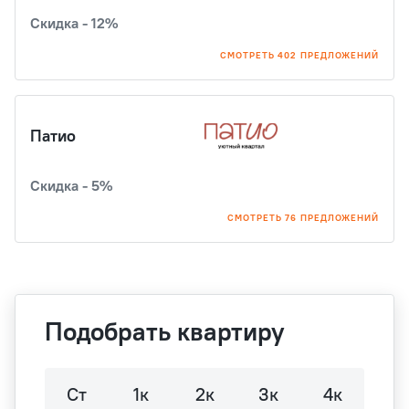
Скидка - 12%
СМОТРЕТЬ 402 ПРЕДЛОЖЕНИЙ
Патио
Скидка - 5%
СМОТРЕТЬ 76 ПРЕДЛОЖЕНИЙ
Подобрать квартиру
Ст
1к
2к
3к
4к