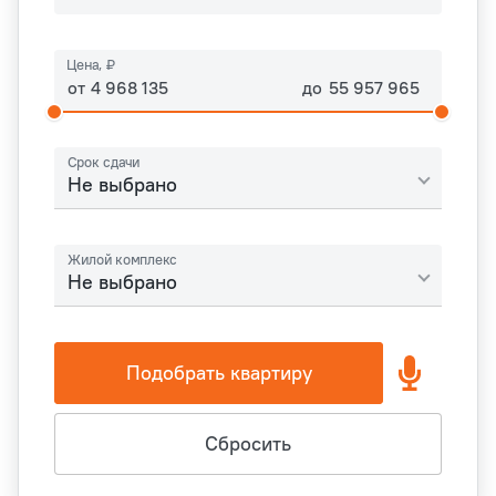
Цена, ₽
от
до
Срок сдачи
Не выбрано
Жилой комплекс
Не выбрано
Подобрать квартиру
Сбросить