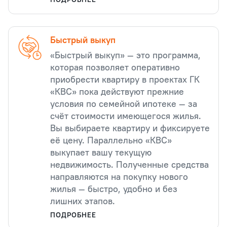
Быстрый выкуп
«Быстрый выкуп» — это программа,
которая позволяет оперативно
приобрести квартиру в проектах ГК
«КВС» пока действуют прежние
условия по семейной ипотеке — за
счёт стоимости имеющегося жилья.
Вы выбираете квартиру и фиксируете
её цену. Параллельно «КВС»
выкупает вашу текущую
недвижимость. Полученные средства
направляются на покупку нового
жилья — быстро, удобно и без
лишних этапов.
ПОДРОБНЕЕ