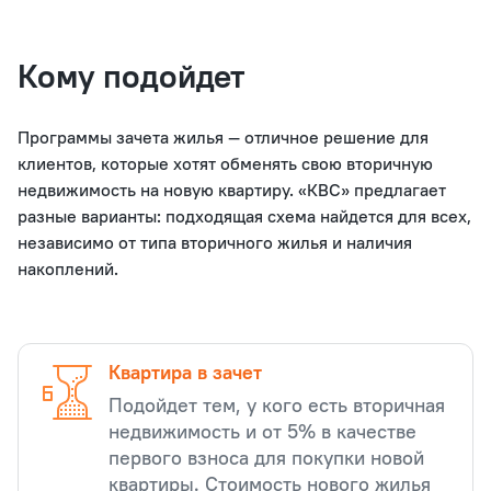
Кому подойдет
Программы зачета жилья — отличное решение для
клиентов, которые хотят обменять свою вторичную
недвижимость на новую квартиру. «КВС» предлагает
разные варианты: подходящая схема найдется для всех,
независимо от типа вторичного жилья и наличия
накоплений.
Квартира в зачет
Подойдет тем, у кого есть вторичная
недвижимость и от 5% в качестве
первого взноса для покупки новой
квартиры. Стоимость нового жилья