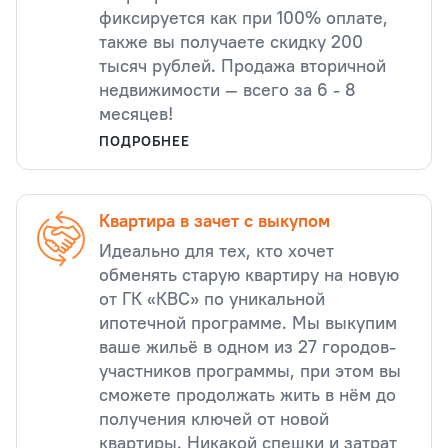
фиксируется как при 100% оплате,
также вы получаете скидку 200
тысяч рублей. Продажа вторичной
недвижимости — всего за 6 - 8
месяцев!
ПОДРОБНЕЕ
Квартира в зачет с выкупом
Идеально для тех, кто хочет
обменять старую квартиру на новую
от ГК «КВС» по уникальной
ипотечной программе. Мы выкупим
ваше жильё в одном из 27 городов-
участников программы, при этом вы
сможете продолжать жить в нём до
получения ключей от новой
квартиры. Никакой спешки и затрат