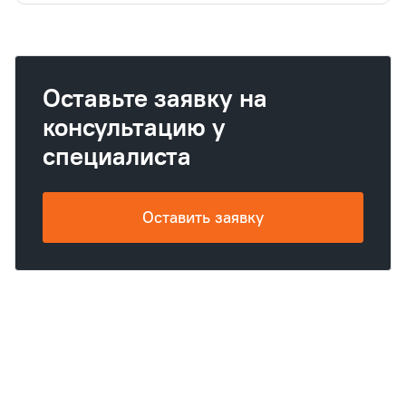
Оставьте заявку на
консультацию у
специалиста
Оставить заявку