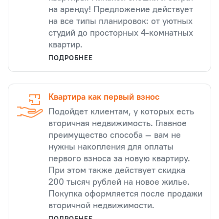
на аренду! Предложение действует
на все типы планировок: от уютных
студий до просторных 4-комнатных
квартир.
ПОДРОБНЕЕ
Квартира как первый взнос
Подойдет клиентам, у которых есть
вторичная недвижимость. Главное
преимущество способа — вам не
нужны накопления для оплаты
первого взноса за новую квартиру.
При этом также действует скидка
200 тысяч рублей на новое жилье.
Покупка оформляется после продажи
вторичной недвижимости.
ПОДРОБНЕЕ