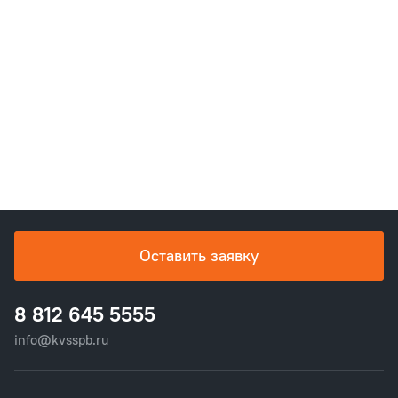
Оставить заявку
8 812 645 5555
info@kvsspb.ru