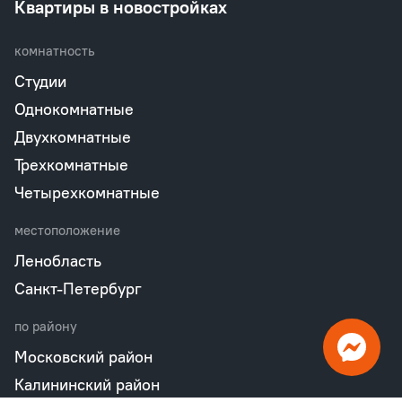
Квартиры в новостройках
комнатность
Студии
Однокомнатные
Двухкомнатные
Трехкомнатные
Четырехкомнатные
местоположение
Ленобласть
Санкт-Петербург
по району
Московский район
Калининский район