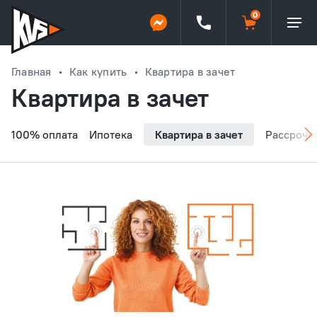
Главная
Как купить
Квартира в зачет
Квартира в зачет
100% оплата
Ипотека
Квартира в зачет
Рассрочк