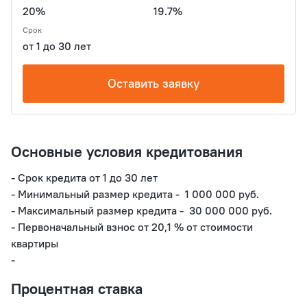
20%
19.7%
Срок
от 1 до 30 лет
Оставить заявку
Основные условия кредитования
- Срок кредита от 1 до 30 лет

- Минимальный размер кредита -  1 000 000 руб. 

- Максимальный размер кредита -  30 000 000 руб. 

- Первоначальный взнос от 20,1 % от стоимости 
квартиры

Процентная ставка