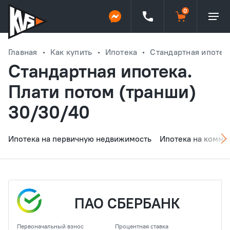
Главная
Как купить
Ипотека
Стандартная ипотек
Стандартная ипотека.
Плати потом (транши)
30/30/40
Ипотека на первичную недвижимость
Ипотека на комме
ПАО СБЕРБАНК
Первоначальный взнос
Процентная ставка