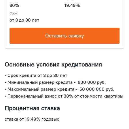
30%
19.49%
Срок
от 3 до 30 лет
Оставить заявку
Основные условия кредитования
- Срок кредита от 3 до 30 лет

- Минимальный размер кредита -  800 000 руб. 

- Максимальный размер кредита -  50 000 000 руб. 

Процентная ставка
ставка от 19,49% годовых