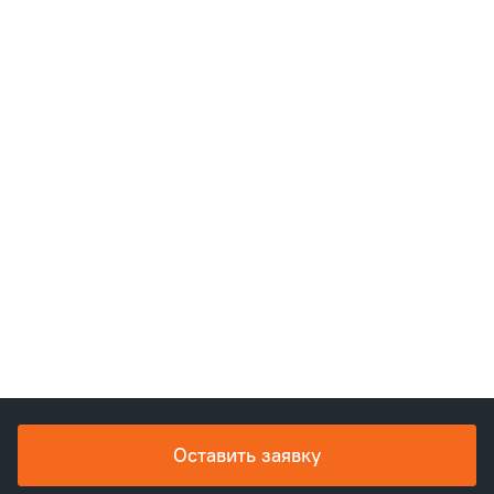
Оставить заявку