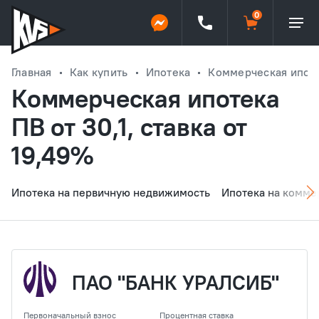
Главная
Как купить
Ипотека
Коммерческая ипотек
Коммерческая ипотека
ПВ от 30,1, ставка от
19,49%
Ипотека на первичную недвижимость
Ипотека на комме
ПАО "БАНК УРАЛСИБ"
Первоначальный взнос
Процентная ставка