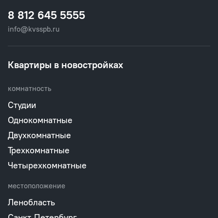
8 812 645 5555
info@kvsspb.ru
Квартиры в новостройках
комнатность
Студии
Однокомнатные
Двухкомнатные
Трехкомнатные
Четырехкомнатные
местоположение
Ленобласть
Санкт-Петербург