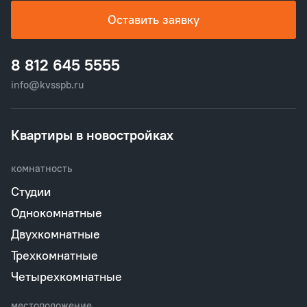
Оставить заявку
8 812 645 5555
info@kvsspb.ru
Квартиры в новостройках
комнатность
Студии
Однокомнатные
Двухкомнатные
Трехкомнатные
Четырехкомнатные
местоположение