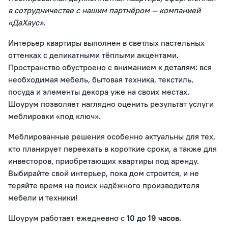
в сотрудничестве с нашим партнёром — компанией
«ДаХаус».
Интерьер квартиры выполнен в светлых пастельных
оттенках с деликатными тёплыми акцентами.
Пространство обустроено с вниманием к деталям: вся
необходимая мебель, бытовая техника, текстиль,
посуда и элементы декора уже на своих местах.
Шоурум позволяет наглядно оценить результат услуги
меблировки «под ключ».
Меблированные решения особенно актуальны для тех,
кто планирует переехать в короткие сроки, а также для
инвесторов, приобретающих квартиры под аренду.
Выбирайте свой интерьер, пока дом строится, и не
теряйте время на поиск надёжного производителя
мебели и техники!
Шоурум работает ежедневно с
10 до 19 часов.