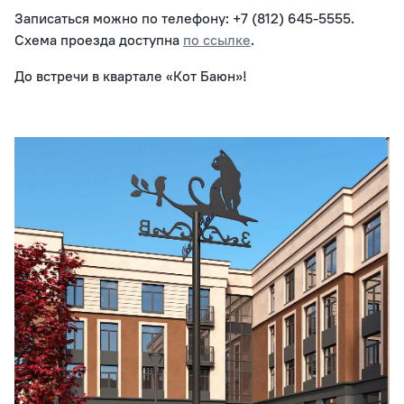
Записаться можно по телефону: +7 (812) 645-5555.
Схема проезда доступна
по ссылке
.
До встречи в квартале «Кот Баюн»!