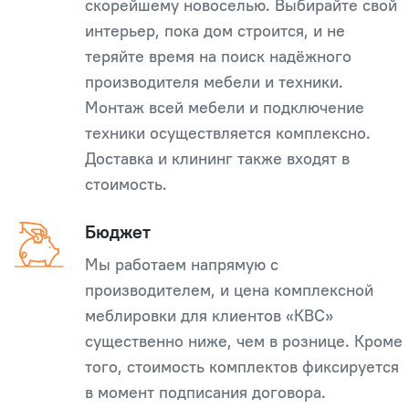
скорейшему новоселью. Выбирайте свой
интерьер, пока дом строится, и не
теряйте время на поиск надёжного
производителя мебели и техники.
Монтаж всей мебели и подключение
техники осуществляется комплексно.
Доставка и клининг также входят в
стоимость.
Бюджет
Мы работаем напрямую с
производителем, и цена комплексной
меблировки для клиентов «КВС»
существенно ниже, чем в рознице. Кроме
того, стоимость комплектов фиксируется
в момент подписания договора.