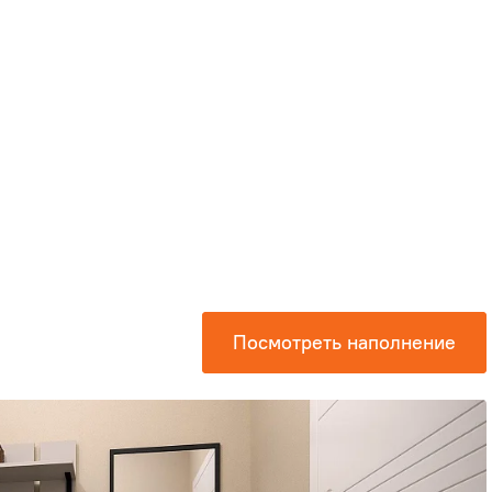
Посмотреть наполнение