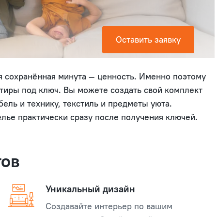
Оставить заявку
 сохранённая минута — ценность. Именно поэтому
ртиры под ключ. Вы можете создать свой комплект
ль и технику, текстиль и предметы уюта.
лье практически сразу после получения ключей.
тов
Уникальный дизайн
Создавайте интерьер по вашим