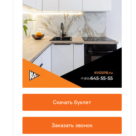
Скачать буклет
Заказать звонок