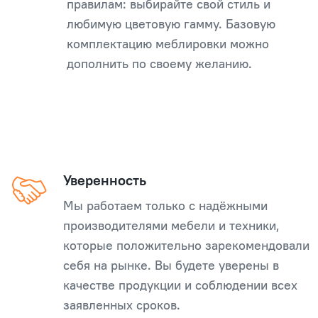
правилам: выбирайте свой стиль и
любимую цветовую гамму. Базовую
комплектацию меблировки можно
дополнить по своему желанию.
Уверенность
Мы работаем только с надёжными
производителями мебели и техники,
которые положительно зарекомендовали
себя на рынке. Вы будете уверены в
качестве продукции и соблюдении всех
заявленных сроков.