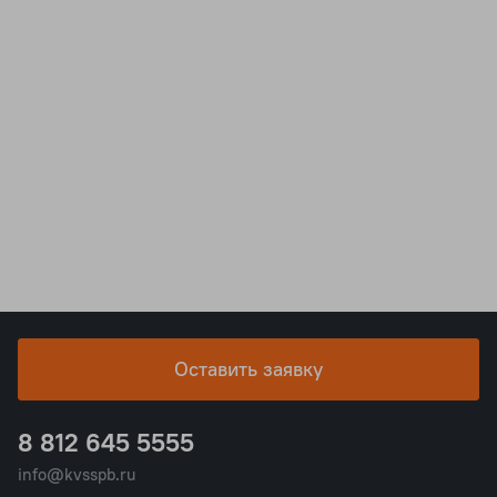
Оставить заявку
8 812 645 5555
info@kvsspb.ru