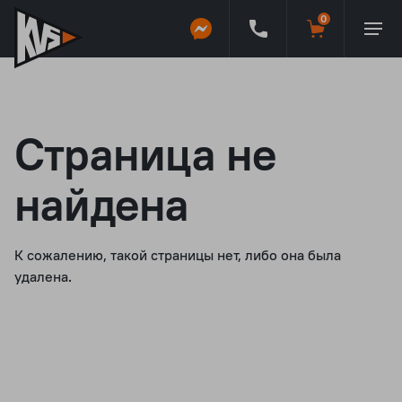
Страница не
найдена
К сожалению, такой страницы нет, либо она была
удалена.