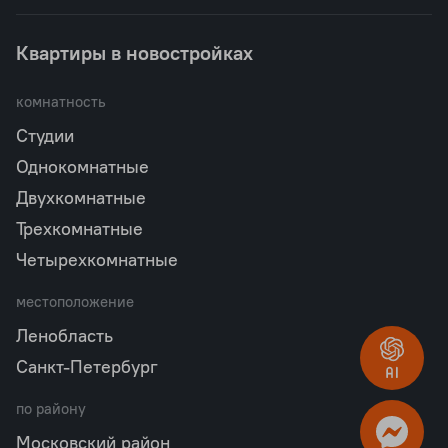
Квартиры в новостройках
комнатность
Студии
Однокомнатные
Двухкомнатные
Трехкомнатные
Четырехкомнатные
местоположение
Ленобласть
Санкт-Петербург
по району
Московский район