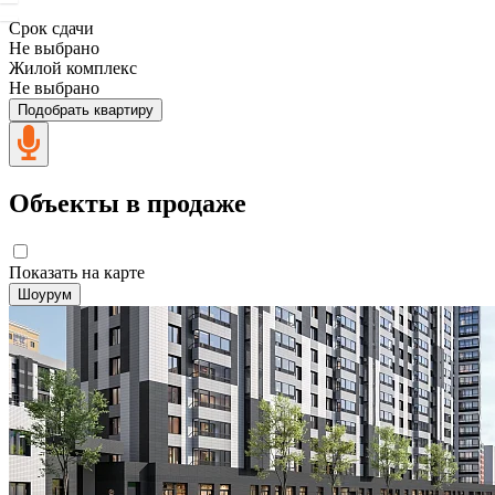
Срок сдачи
Не выбрано
Жилой комплекс
Не выбрано
Подобрать квартиру
Объекты в продаже
Показать на карте
Шоурум