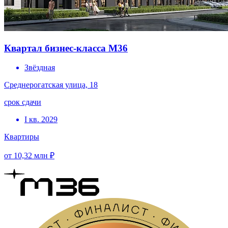
Квартал бизнес-класса М36
Звёздная
Среднерогатская улица, 18
срок сдачи
I кв. 2029
Квартиры
от 10,32 млн ₽