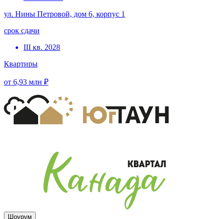
ул. Нины Петровой, дом 6, корпус 1
срок сдачи
III кв. 2028
Квартиры
от 6,93 млн ₽
Шоурум