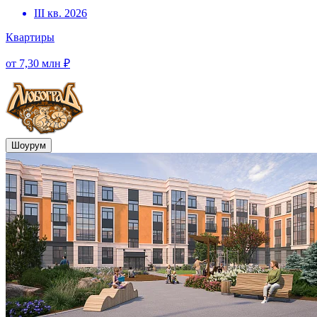
III кв. 2026
Квартиры
от 7,30 млн ₽
Шоурум