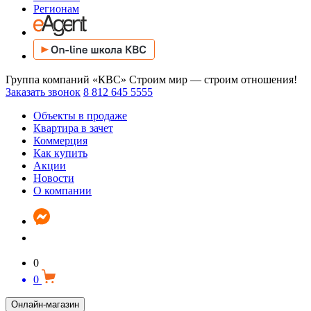
Регионам
Группа компаний «КВС»
Строим мир — строим отношения!
Заказать звонок
8 812 645 5555
Объекты в продаже
Квартира в зачет
Коммерция
Как купить
Акции
Новости
О компании
0
0
Онлайн-магазин