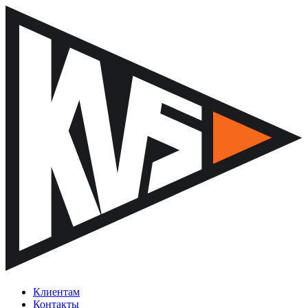
Клиентам
Контакты