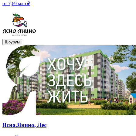
от 7,69 млн ₽
Шоурум
Ясно.Янино, Лес