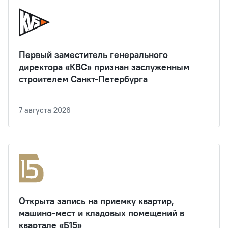
Первый заместитель генерального
директора «КВС» признан заслуженным
строителем Санкт-Петербурга
7 августа 2026
Открыта запись на приемку квартир,
машино-мест и кладовых помещений в
квартале «Б15»