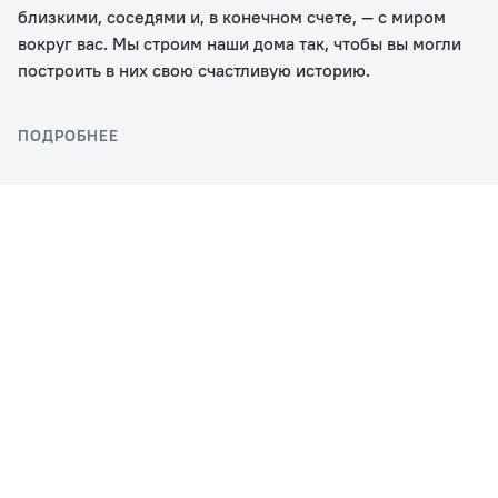
близкими, соседями и, в конечном счете, — с миром
вокруг вас. Мы строим наши дома так, чтобы вы могли
построить в них свою счастливую историю.
ПОДРОБНЕЕ