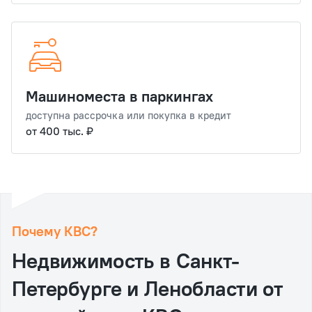
Машиноместа в паркингах
доступна рассрочка или покупка в кредит
от 400 тыс. ₽
Почему КВС?
Недвижимость в Санкт‐
Петербурге и Ленобласти от