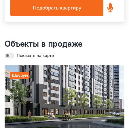
Подобрать квартиру
Объекты в продаже
Показать на карте
Шоурум