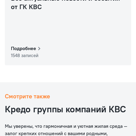
от ГК КВС
Подробнее
1548 записей
Смотрите также
Кредо группы компаний КВС
Мы уверены, что гармоничная и уютная жилая среда —
залог крепких отношений с вашими родными,