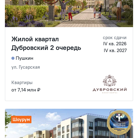
Жилой квартал
срок сдачи
IV кв. 2026
Дубровский 2 очередь
IV кв. 2027
Пушкин
ул. Гусарская
Квартиры
от 7,14 млн ₽
Шоурум