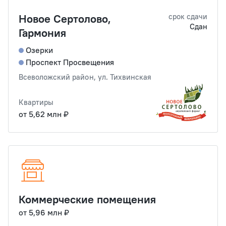
Новое Сертолово,
срок сдачи
Сдан
Гармония
Озерки
Проспект Просвещения
Всеволожский район, ул. Тихвинская
Квартиры
от 5,62 млн ₽
Коммерческие помещения
от 5,96 млн ₽