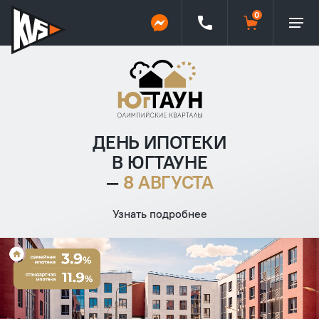
ДЕНЬ ИПОТЕКИ
В ЮГТАУНЕ
—
8 АВГУСТА
Узнать подробнее