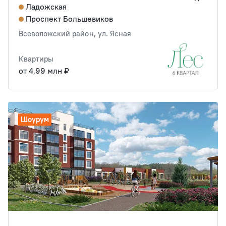
Ладожская
Проспект Большевиков
Всеволожский район, ул. Ясная
Квартиры
от 4,99 млн ₽
Шоурум