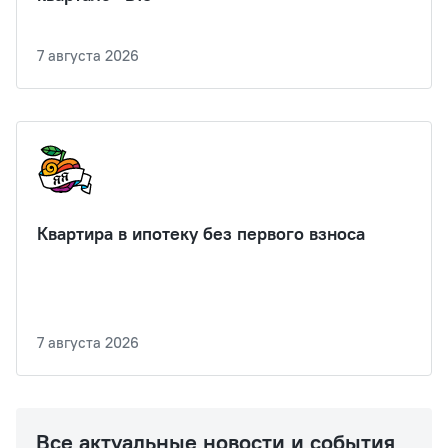
7 августа 2026
Квартира в ипотеку без первого взноса
7 августа 2026
Все актуальные новости и события