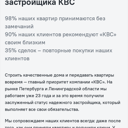
застройщика КВС
98% наших квартир принимаются без
замечаний
90% наших клиентов рекомендуют «КВС»
своим близким
35% сделок – повторные покупки наших
клиентов
Строить качественные дома и передавать квартиры
вовремя — главный приоритет компании «КВС». На
рынке Петербурга и Ленинградской области мы
работаем уже 23 года и за это время получили
заслуженный статус надежного застройщика, который
выполняет все свои обязательства.
Мы сопровождаем наших клиентов всегда: даже после
того, как они приняли квартиру и получили ключи. У