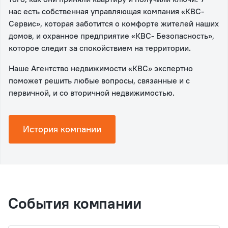
нас есть собственная управляющая компания «КВС-
Сервис», которая заботится о комфорте жителей наших
домов, и охранное предприятие «КВС- Безопасность»,
которое следит за спокойствием на территории.
Наше Агентство недвижимости «КВС» экспертно
поможет решить любые вопросы, связанные и с
первичной, и со вторичной недвижимостью.
История компании
События компании