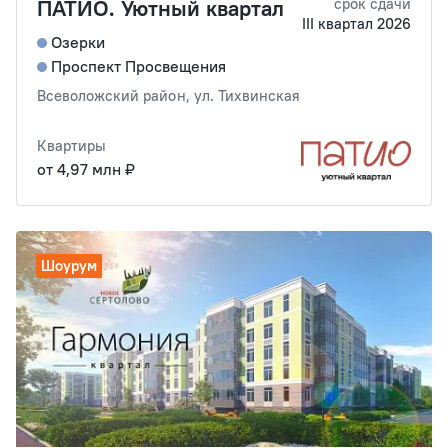
ПАТИО. Уютный квартал
срок сдачи
III квартал 2026
Озерки
Проспект Просвещения
Всеволожский район, ул. Тихвинская
Квартиры
от 4,97 млн ₽
Шоурум