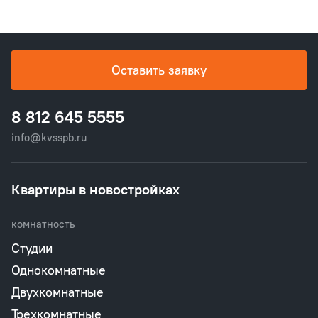
Оставить заявку
8 812 645 5555
info@kvsspb.ru
Квартиры в новостройках
комнатность
Студии
Однокомнатные
Двухкомнатные
Трехкомнатные