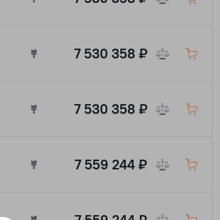
7 530 358 ₽
7 530 358 ₽
7 559 244 ₽