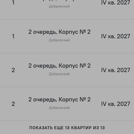
1
IV кв. 2027
Дубровский
2 очередь, Корпус № 2
1
IV кв. 2027
Дубровский
2 очередь, Корпус № 2
2
IV кв. 2027
Дубровский
2 очередь, Корпус № 2
2
IV кв. 2027
Дубровский
ПОКАЗАТЬ ЕЩЕ 13 КВАРТИР ИЗ 13