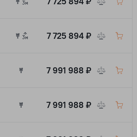
7 725 894 ₽
7 725 894 ₽
7 991 988 ₽
7 991 988 ₽