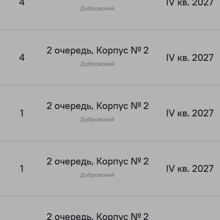
4
IV кв. 2027
Дубровский
2 очередь, Корпус № 2
4
IV кв. 2027
Дубровский
2 очередь, Корпус № 2
1
IV кв. 2027
Дубровский
2 очередь, Корпус № 2
1
IV кв. 2027
Дубровский
2 очередь, Корпус № 2