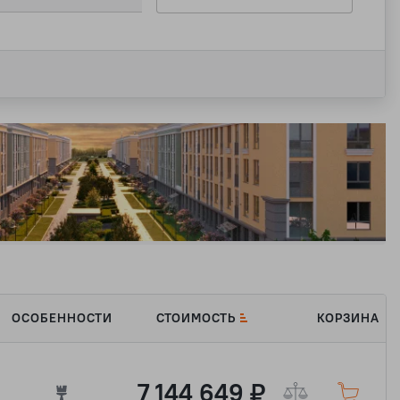
ОСОБЕННОСТИ
СТОИМОСТЬ
КОРЗИНА
7 144 649 ₽