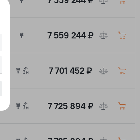
7 559 244 ₽
7 559 244 ₽
7 701 452 ₽
7 725 894 ₽