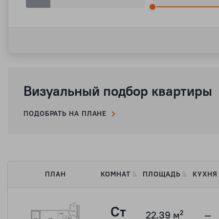
Визуальный подбор квартиры
ПОДОБРАТЬ НА ПЛАНЕ
ПЛАН
КОМНАТ
ПЛОЩАДЬ
КУХН
Ст
22.39 м²
—