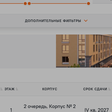
ДОПОЛНИТЕЛЬНЫЕ ФИЛЬТРЫ
Я
ЭТАЖ
КОРПУС
СРОК СДАЧИ
2 очередь, Корпус № 2
1
IV кв. 2027