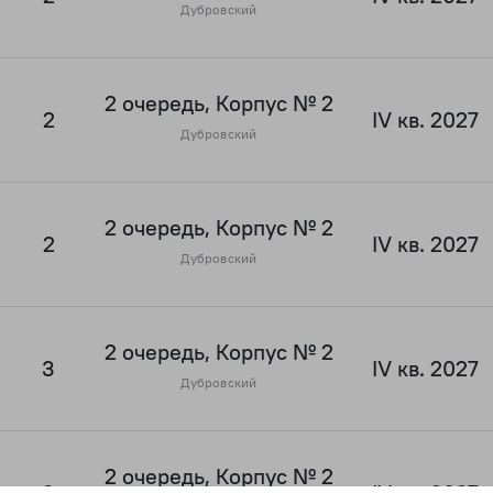
Дубровский
2 очередь, Корпус № 2
2
IV кв. 2027
Дубровский
2 очередь, Корпус № 2
2
IV кв. 2027
Дубровский
2 очередь, Корпус № 2
3
IV кв. 2027
Дубровский
2 очередь, Корпус № 2
3
IV кв. 2027