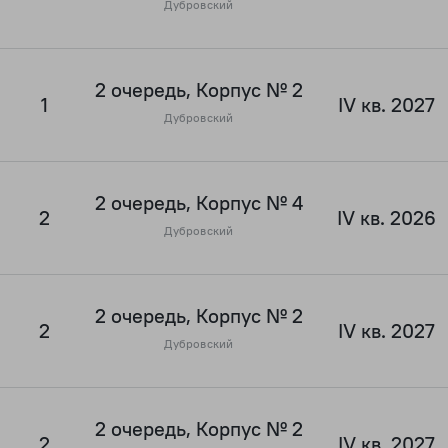
Дубровский
2 очередь, Корпус № 2
1
IV кв. 2027
Дубровский
2 очередь, Корпус № 4
2
IV кв. 2026
Дубровский
2 очередь, Корпус № 2
2
IV кв. 2027
Дубровский
2 очередь, Корпус № 2
2
IV кв. 2027