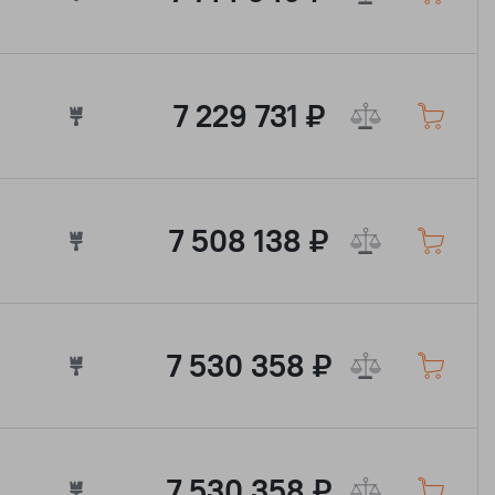
7 229 731 ₽
7 508 138 ₽
7 530 358 ₽
7 530 358 ₽