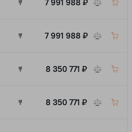
7 991 988 ₽
7 991 988 ₽
8 350 771 ₽
8 350 771 ₽